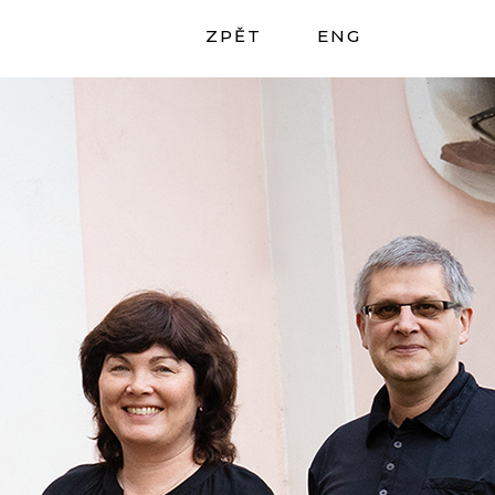
ZPĚT
ENG