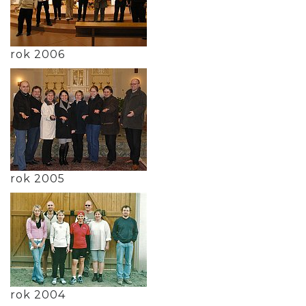
rok 2006
rok 2005
rok 2004